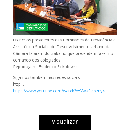
Os novos presidentes das Comissões de Previdência e
Assistência Social e de Desenvolvimento Urbano da
Câmara falaram do trabalho que pretendem fazer no
comando dos colegiados.
Reportagem: Frederico Sokolowski
Siga-nos também nas redes sociais:
http…
https://www.youtube.com/watch?v=VwuSicozny4
Visualizar