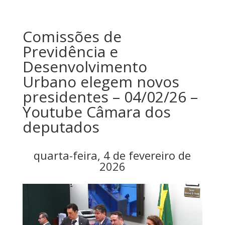
Comissões de
Previdência e
Desenvolvimento
Urbano elegem novos
presidentes – 04/02/26 –
Youtube Câmara dos
deputados
quarta-feira, 4 de fevereiro de
2026