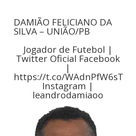
DAMIÃO FELICIANO DA
SILVA – UNIÃO/PB
Jogador de Futebol |
Twitter Oficial Facebook
|
https://t.co/WAdnPfW6sT
Instagram |
leandrodamiaoo