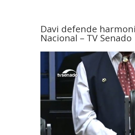
Davi defende harmoni
Nacional – TV Senado