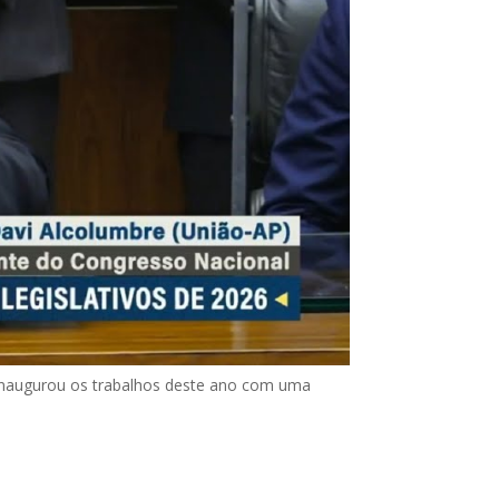
 inaugurou os trabalhos deste ano com uma