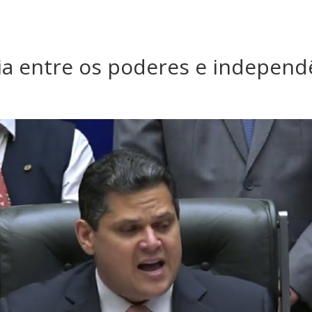
a entre os poderes e independ