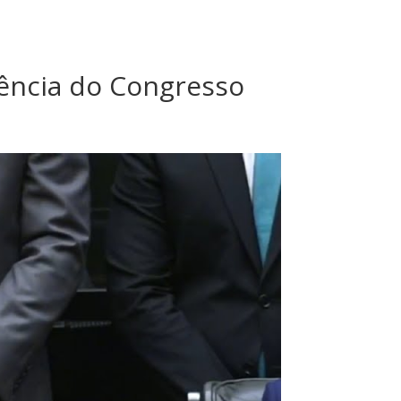
ência do Congresso