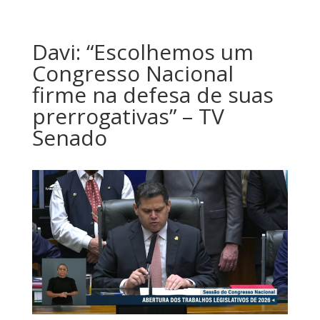
Davi: “Escolhemos um
Congresso Nacional
firme na defesa de suas
prerrogativas” – TV
Senado