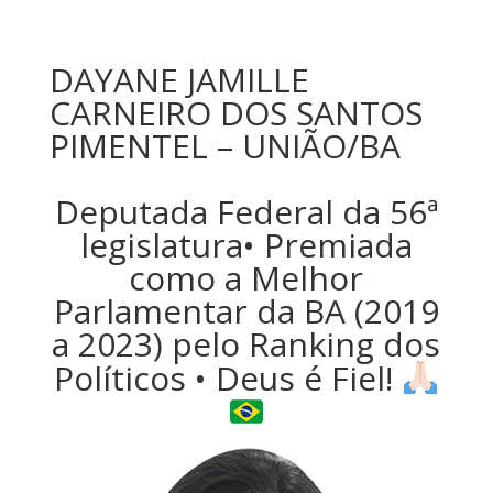
DAYANE JAMILLE
CARNEIRO DOS SANTOS
PIMENTEL – UNIÃO/BA
Deputada Federal da 56ª
legislatura• Premiada
como a Melhor
Parlamentar da BA (2019
a 2023) pelo Ranking dos
Políticos • Deus é Fiel!