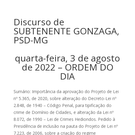
Discurso de
SUBTENENTE GONZAGA,
PSD-MG
quarta-feira, 3 de agosto
de 2022 – ORDEM DO
DIA
Sumário: Importância da aprovação do Projeto de Lei
nº 5.365, de 2020, sobre alteração do Decreto-Lei nº
2.848, de 1940 – Código Penal, para tipificação do
crime de Domínio de Cidades, e alteração da Lei nº
8.072, de 1990 – Lei de Crimes Hediondos. Pedido à
Presidência de inclusão na pauta do Projeto de Lei nº
7.223, de 2006, sobre a criação do regime