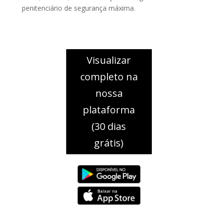
penitenciário de segurança máxima.
Visualizar
completo na
nossa
plataforma
(30 dias
grátis)