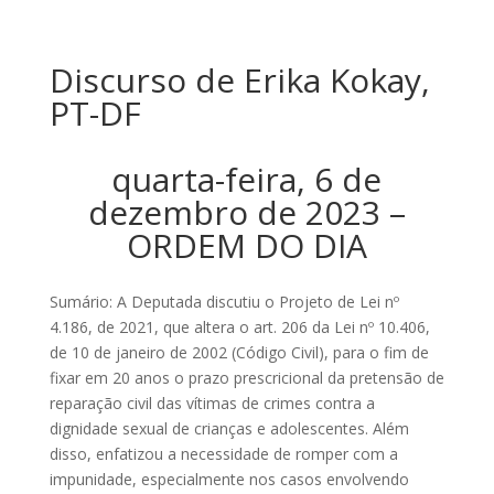
Discurso de Erika Kokay,
PT-DF
quarta-feira, 6 de
dezembro de 2023 –
ORDEM DO DIA
Sumário: A Deputada discutiu o Projeto de Lei nº
4.186, de 2021, que altera o art. 206 da Lei nº 10.406,
de 10 de janeiro de 2002 (Código Civil), para o fim de
fixar em 20 anos o prazo prescricional da pretensão de
reparação civil das vítimas de crimes contra a
dignidade sexual de crianças e adolescentes. Além
disso, enfatizou a necessidade de romper com a
impunidade, especialmente nos casos envolvendo