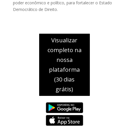
poder econômico e político, para fortalecer o Estado
Democrático de Direito.
Visualizar
completo na
nossa
plataforma
(30 dias
grátis)