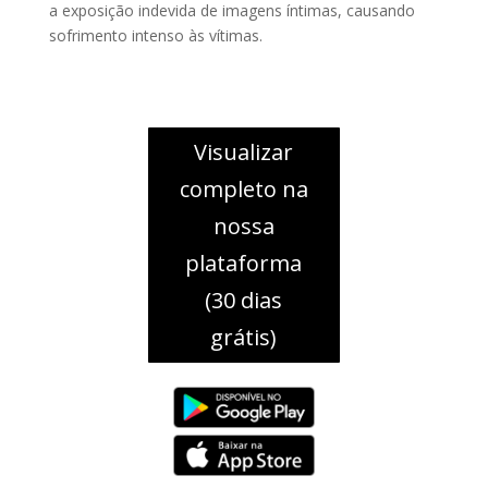
a exposição indevida de imagens íntimas, causando
sofrimento intenso às vítimas.
Visualizar
completo na
nossa
plataforma
(30 dias
grátis)