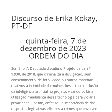
Discurso de Erika Kokay,
PT-DF
quinta-feira, 7 de
dezembro de 2023 –
ORDEM DO DIA
Sumário: A Deputada discutiu o Projeto de Lei nº
9.930, de 2018, que criminaliza a divulgação, sem
consentimento, de foto, vídeo ou outros materiais
relativos à intimidade da mulher. Ressaltou a inclusão
da inteligência artificial no projeto, visando coibir a
utilização fraudulenta dessa tecnologia para violar a
privacidade. Por fim, enfatizou a importância de dar
respostas legislativas eficazes a crimes que envolvem