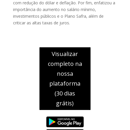
com redução do dólar e deflação. Por fim, enfatizou a
importância do aumento no salário mínimo,
investimentos públicos e o Plano Safra, além de
criticar as altas taxas de juros.
Visualizar
completo na
nossa
plataforma
(30 dias
grátis)