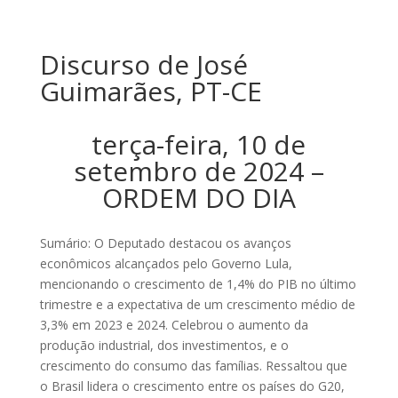
Discurso de José
Guimarães, PT-CE
terça-feira, 10 de
setembro de 2024 –
ORDEM DO DIA
Sumário: O Deputado destacou os avanços
econômicos alcançados pelo Governo Lula,
mencionando o crescimento de 1,4% do PIB no último
trimestre e a expectativa de um crescimento médio de
3,3% em 2023 e 2024. Celebrou o aumento da
produção industrial, dos investimentos, e o
crescimento do consumo das famílias. Ressaltou que
o Brasil lidera o crescimento entre os países do G20,