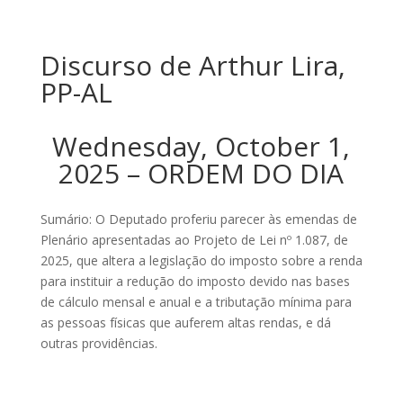
Discurso de Arthur Lira,
PP-AL
Wednesday, October 1,
2025 – ORDEM DO DIA
Sumário: O Deputado proferiu parecer às emendas de
Plenário apresentadas ao Projeto de Lei nº 1.087, de
2025, que altera a legislação do imposto sobre a renda
para instituir a redução do imposto devido nas bases
de cálculo mensal e anual e a tributação mínima para
as pessoas físicas que auferem altas rendas, e dá
outras providências.