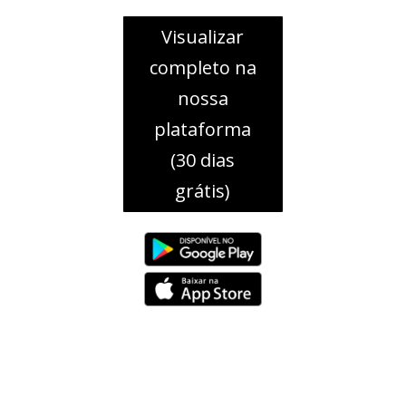
Visualizar
completo na
nossa
plataforma
(30 dias
grátis)