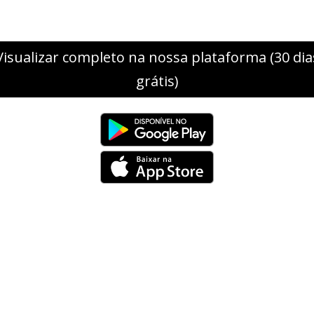
Visualizar completo na nossa plataforma (30 dia
grátis)