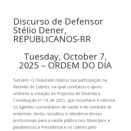
Discurso de Defensor
Stélio Dener,
REPUBLICANOS-RR
Tuesday, October 7,
2025 – ORDEM DO DIA
Sumário: O Deputado relatou sua participação na
Reunião de Líderes, na qual constatou o apoio
unânime à votação da Proposta de Emenda à
Constituição nº 14, de 2021, que reconhece e valoriza
os agentes comunitários de saúde e de combate às
endemias. Ainda, ressaltou a relevância desses
profissionais para a saúde pública nos Municípios e
parabenizou a Presidência e os Líderes pelo