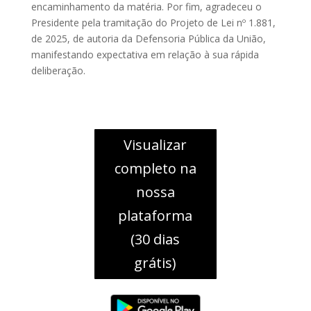
encaminhamento da matéria. Por fim, agradeceu o
Presidente pela tramitação do Projeto de Lei nº 1.881,
de 2025, de autoria da Defensoria Pública da União,
manifestando expectativa em relação à sua rápida
deliberação.
Visualizar
completo na
nossa
plataforma
(30 dias
grátis)