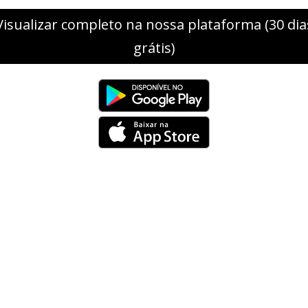
Visualizar completo na nossa plataforma (30 dia
grátis)