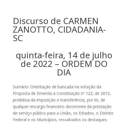
Discurso de CARMEN
ZANOTTO, CIDADANIA-
SC
quinta-feira, 14 de julho
de 2022 – ORDEM DO
DIA
Sumário: Orientação de bancada na votação da
Proposta de Emenda à Constituição nº 122, de 2015,
proibitiva da imposição e transferência, por lei, de
qualquer encargo financeiro decorrente da prestação
de serviço público para a União, os Estados, o Distrito
Federal e os Municípios, ressalvados os destaques.