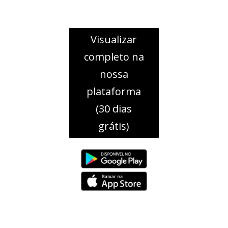
Visualizar
completo na
nossa
plataforma
(30 dias
grátis)