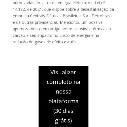
autorizadas do setor de energia elétrica; e a Lei nº
14.182, de 2021, que dispõe sobre a desestatização da
empresa Centrais Elétricas Brasileiras S.A. (Eletrobras)
e dá outras providências. Mencionou um possível
aprimoramento em artigo sobre as usinas térmicas a
carvão e seu impacto no custo de energia e na
redução de gases de efeito estufa.
Visualizar
completo na
nossa
plataforma
(30 dias
grátis)