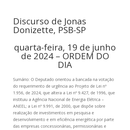
Discurso de Jonas
Donizette, PSB-SP
quarta-feira, 19 de junho
de 2024 – ORDEM DO
DIA
Sumário: O Deputado orientou a bancada na votação
do requerimento de urgência ao Projeto de Lei nº
1.956, de 2024, que altera a Lei nº 9.427, de 1996, que
instituiu a Agência Nacional de Energia Elétrica –
ANEEL; a Lei nº 9.991, de 2000, que dispõe sobre
realização de investimentos em pesquisa e
desenvolvimento e em eficiência energética por parte
das empresas concessionárias, permissionárias e