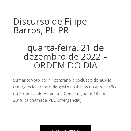
Discurso de Filipe
Barros, PL-PR
quarta-feira, 21 de
dezembro de 2022 –
ORDEM DO DIA
Sumário: Voto do PT contrário à exclusão do auxílio
emergencial do teto de gastos públicos na apreciação
da Proposta de Emenda à Constituição nº 186, de
2019, (a chamada PEC Emergencial).