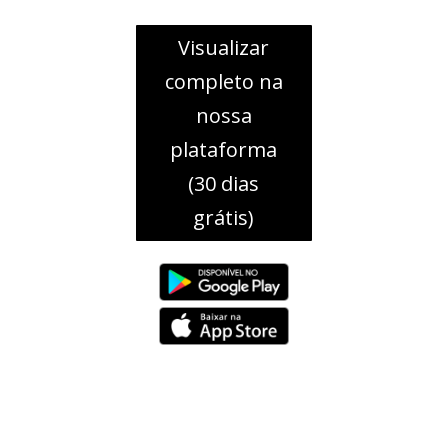
Visualizar
completo na
nossa
plataforma
(30 dias
grátis)