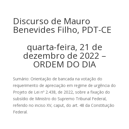
Discurso de Mauro
Benevides Filho, PDT-CE
quarta-feira, 21 de
dezembro de 2022 –
ORDEM DO DIA
Sumário: Orientação de bancada na votação do
requerimento de apreciação em regime de urgência do
Projeto de Lei nº 2.438, de 2022, sobre a fixação do
subsídio de Ministro do Supremo Tribunal Federal,
referido no inciso XV, caput, do art. 48 da Constituição
Federal.