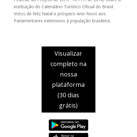
instituição do Calendário Turístico Oficial do Brasil.
Votos de feliz Natal e próspero Ano-Novo aos
Parlamentares extensivos à população brasileira.
Visualizar
completo na
nossa
plataforma
(30 dias
grátis)