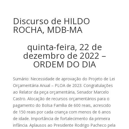
Discurso de HILDO
ROCHA, MDB-MA
quinta-feira, 22 de
dezembro de 2022 –
ORDEM DO DIA
Sumário: Necessidade de aprovação do Projeto de Lei
Orçamentária Anual – PLOA de 2023. Congratulações
ao Relator da peça orçamentária, Senador Marcelo
Castro. Alocação de recursos orçamentários para o
pagamento do Bolsa Família de 600 reais, acrescido
de 150 reais por cada criança com menos de 6 anos
de idade. Importância de fortalecimento da primeira
infância. Aplausos ao Presidente Rodrigo Pacheco pela