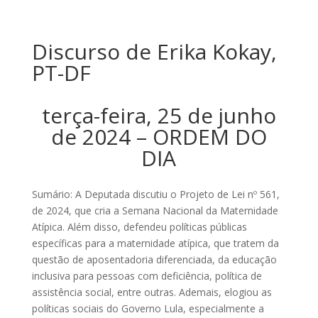
Discurso de Erika Kokay,
PT-DF
terça-feira, 25 de junho
de 2024 – ORDEM DO
DIA
Sumário: A Deputada discutiu o Projeto de Lei nº 561,
de 2024, que cria a Semana Nacional da Maternidade
Atípica. Além disso, defendeu políticas públicas
específicas para a maternidade atípica, que tratem da
questão de aposentadoria diferenciada, da educação
inclusiva para pessoas com deficiência, política de
assistência social, entre outras. Ademais, elogiou as
políticas sociais do Governo Lula, especialmente a