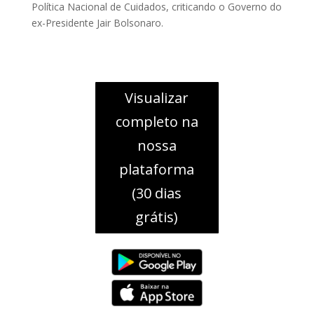
Política Nacional de Cuidados, criticando o Governo do
ex-Presidente Jair Bolsonaro.
Visualizar
completo na
nossa
plataforma
(30 dias
grátis)