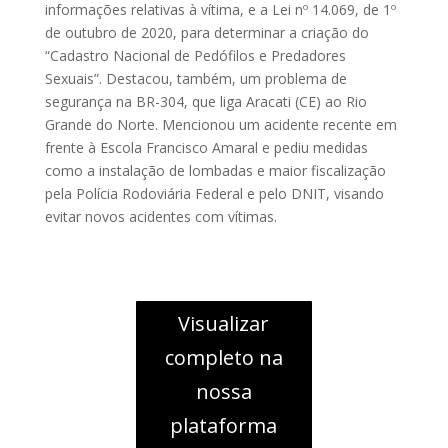
informações relativas à vítima, e a Lei nº 14.069, de 1º
de outubro de 2020, para determinar a criação do
“Cadastro Nacional de Pedófilos e Predadores
Sexuais”. Destacou, também, um problema de
segurança na BR-304, que liga Aracati (CE) ao Rio
Grande do Norte. Mencionou um acidente recente em
frente à Escola Francisco Amaral e pediu medidas
como a instalação de lombadas e maior fiscalização
pela Polícia Rodoviária Federal e pelo DNIT, visando
evitar novos acidentes com vítimas.
Visualizar
completo na
nossa
plataforma