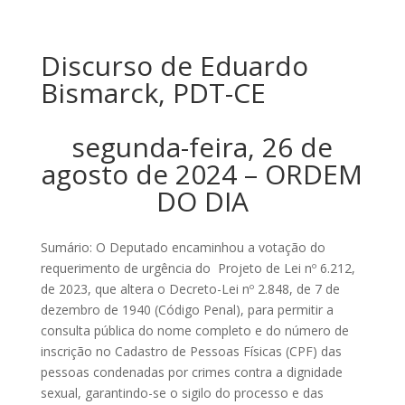
Discurso de Eduardo
Bismarck, PDT-CE
segunda-feira, 26 de
agosto de 2024 – ORDEM
DO DIA
Sumário: O Deputado encaminhou a votação do
requerimento de urgência do Projeto de Lei nº 6.212,
de 2023, que altera o Decreto-Lei nº 2.848, de 7 de
dezembro de 1940 (Código Penal), para permitir a
consulta pública do nome completo e do número de
inscrição no Cadastro de Pessoas Físicas (CPF) das
pessoas condenadas por crimes contra a dignidade
sexual, garantindo-se o sigilo do processo e das