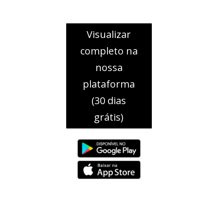
Visualizar
completo na
nossa
plataforma
(30 dias
grátis)