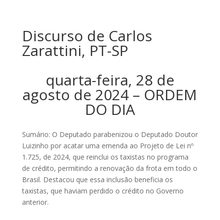
Discurso de Carlos
Zarattini, PT-SP
quarta-feira, 28 de
agosto de 2024 – ORDEM
DO DIA
Sumário: O Deputado parabenizou o Deputado Doutor
Luizinho por acatar uma emenda ao Projeto de Lei nº
1.725, de 2024, que reinclui os taxistas no programa
de crédito, permitindo a renovação da frota em todo o
Brasil. Destacou que essa inclusão beneficia os
taxistas, que haviam perdido o crédito no Governo
anterior.