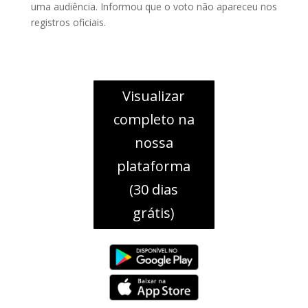
uma audiência. Informou que o voto não apareceu nos
registros oficiais.
Visualizar
completo na
nossa
plataforma
(30 dias
grátis)