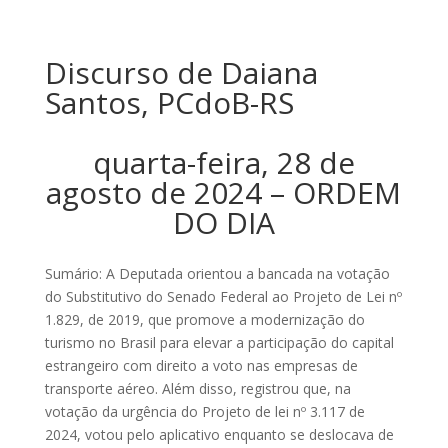
Discurso de Daiana
Santos, PCdoB-RS
quarta-feira, 28 de
agosto de 2024 – ORDEM
DO DIA
Sumário: A Deputada orientou a bancada na votação
do Substitutivo do Senado Federal ao Projeto de Lei nº
1.829, de 2019, que promove a modernização do
turismo no Brasil para elevar a participação do capital
estrangeiro com direito a voto nas empresas de
transporte aéreo. Além disso, registrou que, na
votação da urgência do Projeto de lei nº 3.117 de
2024, votou pelo aplicativo enquanto se deslocava de