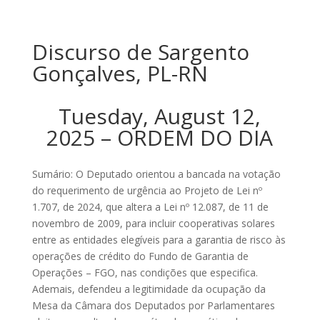
Discurso de Sargento
Gonçalves, PL-RN
Tuesday, August 12,
2025 – ORDEM DO DIA
Sumário: O Deputado orientou a bancada na votação
do requerimento de urgência ao Projeto de Lei nº
1.707, de 2024, que altera a Lei nº 12.087, de 11 de
novembro de 2009, para incluir cooperativas solares
entre as entidades elegíveis para a garantia de risco às
operações de crédito do Fundo de Garantia de
Operações – FGO, nas condições que especifica.
Ademais, defendeu a legitimidade da ocupação da
Mesa da Câmara dos Deputados por Parlamentares