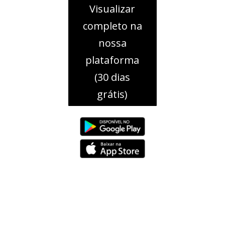
Visualizar
completo na
nossa
plataforma
(30 dias
grátis)