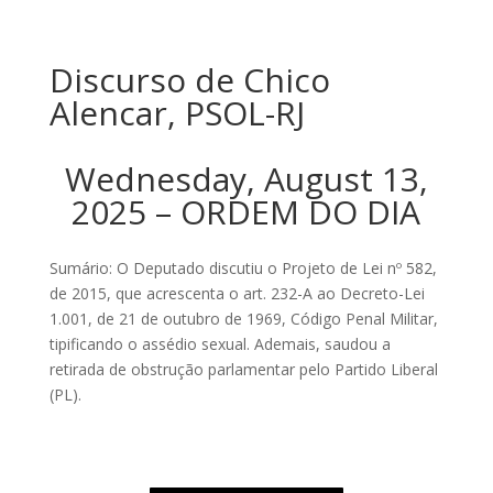
Discurso de Chico
Alencar, PSOL-RJ
Wednesday, August 13,
2025 – ORDEM DO DIA
Sumário: O Deputado discutiu o Projeto de Lei nº 582,
de 2015, que acrescenta o art. 232-A ao Decreto-Lei
1.001, de 21 de outubro de 1969, Código Penal Militar,
tipificando o assédio sexual. Ademais, saudou a
retirada de obstrução parlamentar pelo Partido Liberal
(PL).