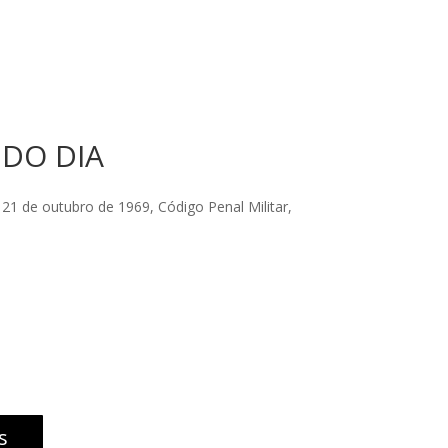
 DO DIA
 21 de outubro de 1969, Código Penal Militar,
s