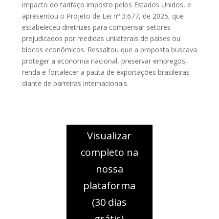
impacto do tarifaço imposto pelos Estados Unidos, e
apresentou o Projeto de Lei nº 3.677, de 2025, que
estabeleceu diretrizes para compensar setores
prejudicados por medidas unilaterais de países ou
blocos econômicos. Ressaltou que a proposta buscava
proteger a economia nacional, preservar empregos,
renda e fortalecer a pauta de exportações brasileiras
diante de barreiras internacionais.
Visualizar
completo na
nossa
plataforma
(30 dias
grátis)