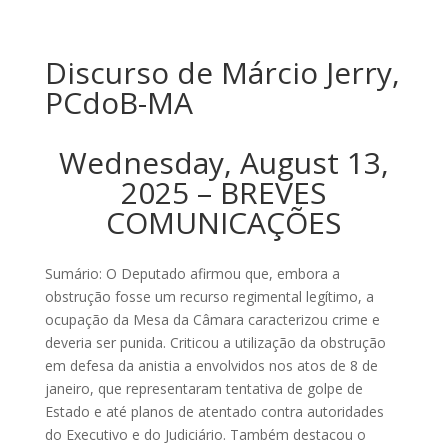
Discurso de Márcio Jerry,
PCdoB-MA
Wednesday, August 13,
2025 – BREVES
COMUNICAÇÕES
Sumário: O Deputado afirmou que, embora a
obstrução fosse um recurso regimental legítimo, a
ocupação da Mesa da Câmara caracterizou crime e
deveria ser punida. Criticou a utilização da obstrução
em defesa da anistia a envolvidos nos atos de 8 de
janeiro, que representaram tentativa de golpe de
Estado e até planos de atentado contra autoridades
do Executivo e do Judiciário. Também destacou o