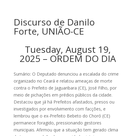
Discurso de Danilo
Forte, UNIÃO-CE
Tuesday, August 19,
2025 – ORDEM DO DIA
Sumário: O Deputado denunciou a escalada do crime
organizado no Ceará e relatou ameaças de morte
contra o Prefeito de Jaguaribara (CE), José Filho, por
meio de pichações em prédios públicos da cidade.
Destacou que já há Prefeitos afastados, presos ou
investigados por envolvimento com facções, e
lembrou que o ex-Prefeito Bebeto do Choró (CE)
permanece foragido, pressionando gestores
municipais. Afirmou que a situação tem gerado clima