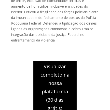
de terror, expulsão de comunidades inteiras e
aumento de homicídios, inclusive em cidades do
interior. Criticou a fragilidade das forças policiais diante
da impunidade e do fechamento de postos da Polícia
Rodoviária Federal. Defendeu a tipificação dos crimes
ligados às organizações criminosas e cobrou maior
integração das polícias e da Justiça Federal no
enfrentamento da violência.
Visualizar
completo na
nossa
plataforma
(30 dias
grátis)