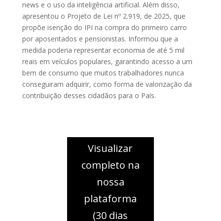
news e o uso da inteligência artificial. Além disso,
apresentou o Projeto de Lei nº 2.919, de 2025, que
propõe isenção do IPI na compra do primeiro carro
por aposentados e pensionistas. Informou que a
medida poderia representar economia de até 5 mil
reais em veículos populares, garantindo acesso a um
bem de consumo que muitos trabalhadores nunca
conseguiram adquirir, como forma de valorização da
contribuição desses cidadãos para o País.
Visualizar
completo na
nossa
plataforma
(30 dias