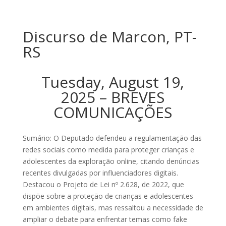
Discurso de Marcon, PT-
RS
Tuesday, August 19,
2025 – BREVES
COMUNICAÇÕES
Sumário: O Deputado defendeu a regulamentação das
redes sociais como medida para proteger crianças e
adolescentes da exploração online, citando denúncias
recentes divulgadas por influenciadores digitais.
Destacou o Projeto de Lei nº 2.628, de 2022, que
dispõe sobre a proteção de crianças e adolescentes
em ambientes digitais, mas ressaltou a necessidade de
ampliar o debate para enfrentar temas como fake