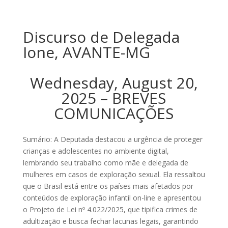
Discurso de Delegada
Ione, AVANTE-MG
Wednesday, August 20,
2025 – BREVES
COMUNICAÇÕES
Sumário: A Deputada destacou a urgência de proteger
crianças e adolescentes no ambiente digital,
lembrando seu trabalho como mãe e delegada de
mulheres em casos de exploração sexual. Ela ressaltou
que o Brasil está entre os países mais afetados por
conteúdos de exploração infantil on-line e apresentou
o Projeto de Lei nº 4.022/2025, que tipifica crimes de
adultização e busca fechar lacunas legais, garantindo