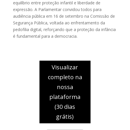
equilíbrio entre proteção infantil e liberdade de
expressão. A Parlamentar convidou todos para
audiência pública em 16 de setembro na Comissão de
Segurança Pública, voltada ao enfrentamento da
pedofilia digital, reforçando que a proteção da infância
é fundamental para a democracia.
Visualizar
completo na
nossa
plataforma
(30 dias
grátis)