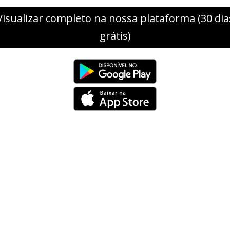
Visualizar completo na nossa plataforma (30 dia
grátis)