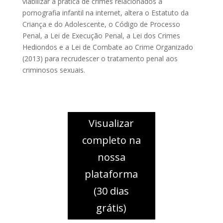
viabilizar a prática de crimes relacionados à
pornografia infantil na internet, altera o Estatuto da
Criança e do Adolescente, o Código de Processo
Penal, a Lei de Execução Penal, a Lei dos Crimes
Hediondos e a Lei de Combate ao Crime Organizado
(2013) para recrudescer o tratamento penal aos
criminosos sexuais.
Visualizar
completo na
nossa
plataforma
(30 dias
grátis)