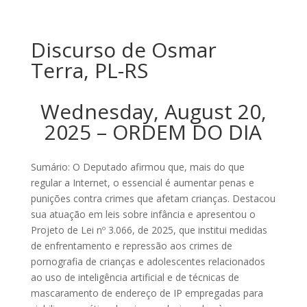
Discurso de Osmar
Terra, PL-RS
Wednesday, August 20,
2025 – ORDEM DO DIA
Sumário: O Deputado afirmou que, mais do que
regular a Internet, o essencial é aumentar penas e
punições contra crimes que afetam crianças. Destacou
sua atuação em leis sobre infância e apresentou o
Projeto de Lei nº 3.066, de 2025, que institui medidas
de enfrentamento e repressão aos crimes de
pornografia de crianças e adolescentes relacionados
ao uso de inteligência artificial e de técnicas de
mascaramento de endereço de IP empregadas para