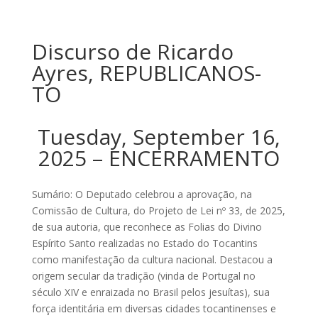
Discurso de Ricardo
Ayres, REPUBLICANOS-
TO
Tuesday, September 16,
2025 – ENCERRAMENTO
Sumário: O Deputado celebrou a aprovação, na
Comissão de Cultura, do Projeto de Lei nº 33, de 2025,
de sua autoria, que reconhece as Folias do Divino
Espírito Santo realizadas no Estado do Tocantins
como manifestação da cultura nacional. Destacou a
origem secular da tradição (vinda de Portugal no
século XIV e enraizada no Brasil pelos jesuítas), sua
força identitária em diversas cidades tocantinenses e