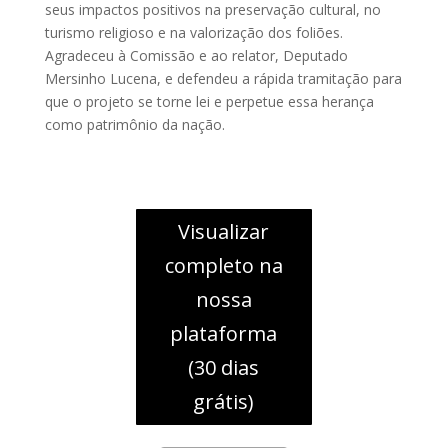
seus impactos positivos na preservação cultural, no
turismo religioso e na valorização dos foliões.
Agradeceu à Comissão e ao relator, Deputado
Mersinho Lucena, e defendeu a rápida tramitação para
que o projeto se torne lei e perpetue essa herança
como patrimônio da nação.
Visualizar
completo na
nossa
plataforma
(30 dias
grátis)