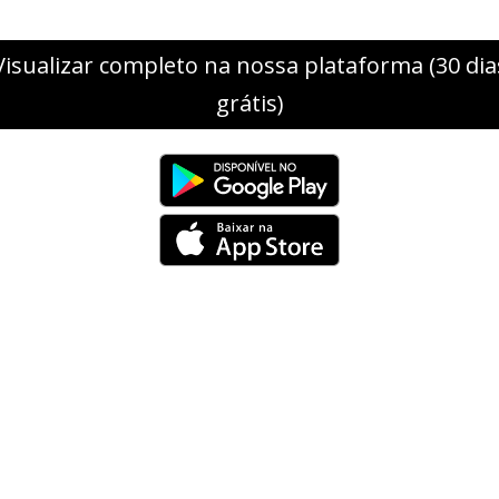
Visualizar completo na nossa plataforma (30 dia
grátis)