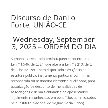
Discurso de Danilo
Forte, UNIÃO-CE
Wednesday, September
3, 2025 – ORDEM DO DIA
Sumário: O Deputado proferiu parecer ao Projeto de
Lei nº 1.546, de 2024, que altera a Lei nº 8.213, de 24
de julho de 1991, para dispor sobre exigência de
escritura pública, instrumento particular com firma
reconhecida ou assinatura eletrônica qualificada, para
autorização de desconto de mensalidades de
associações e demais entidades de aposentados
legalmente reconhecidas em benefícios administrados
pelo Instituto Nacional do Seguro Social (INSS).