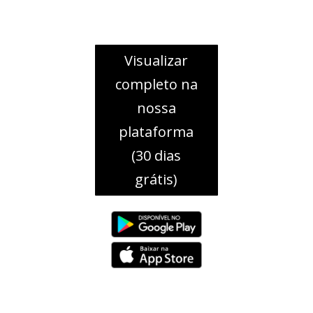
Visualizar
completo na
nossa
plataforma
(30 dias
grátis)