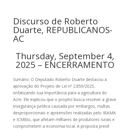
Discurso de Roberto
Duarte, REPUBLICANOS-
AC
Thursday, September 4,
2025 – ENCERRAMENTO
Sumário: O Deputado Roberto Duarte destacou a
aprovação do Projeto de Lei nº 2.850/2025,
enfatizando sua importância para a agricultura do
Acre. Ele explicou que o projeto busca resolver a grave
insegurança jurídica causada por embargos, multas
desproporcionais e apreensões realizadas pelo IBAMA
e ICMBio, que afetam milhares de produtores rurais e
comprometem a economia local. A proposta prevê