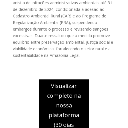
anistia de infrações administrativas ambientais até 31
de dezembro de 2024, condicionada à adesão ao
Cadastro Ambiental Rural (CAR) e ao Programa de
Regularização Ambiental (PRA), suspendendo
embargos durante o processo e revisando sanções
excessivas. Duarte ressaltou que a medida promove
equilíbrio entre preservação ambiental, justiça social e
viabilidade econômica, fortalecendo o setor rural e a
sustentabilidade na Amazônia Legal.
Visualizar
completo na
nossa
plataforma
(30 dias