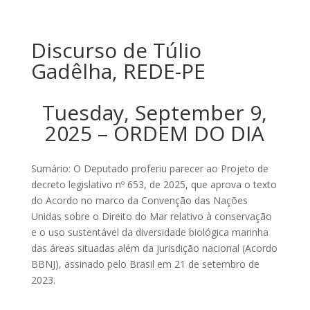
Discurso de Túlio
Gadêlha, REDE-PE
Tuesday, September 9,
2025 – ORDEM DO DIA
Sumário: O Deputado proferiu parecer ao Projeto de
decreto legislativo nº 653, de 2025, que aprova o texto
do Acordo no marco da Convenção das Nações
Unidas sobre o Direito do Mar relativo à conservação
e o uso sustentável da diversidade biológica marinha
das áreas situadas além da jurisdição nacional (Acordo
BBNJ), assinado pelo Brasil em 21 de setembro de
2023.