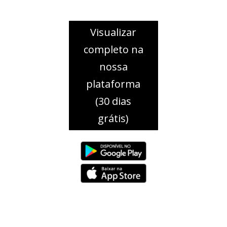
Visualizar
completo na
nossa
plataforma
(30 dias
grátis)