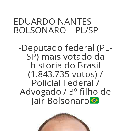
EDUARDO NANTES
BOLSONARO – PL/SP
-Deputado federal (PL-
SP) mais votado da
história do Brasil
(1.843.735 votos) /
Policial Federal /
Advogado / 3º filho de
Jair Bolsonaro