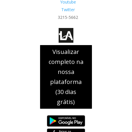
Youtube
Twitter
3215-5662
Visualizar
completo na
nossa
plataforma
(30 dias
grátis)