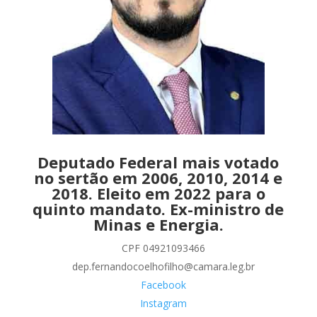
Deputado Federal mais votado
no sertão em 2006, 2010, 2014 e
2018. Eleito em 2022 para o
quinto mandato. Ex-ministro de
Minas e Energia.
CPF 04921093466
dep.fernandocoelhofilho@camara.leg.br
Facebook
Instagram