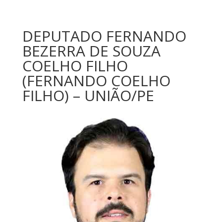
DEPUTADO FERNANDO
BEZERRA DE SOUZA
COELHO FILHO
(FERNANDO COELHO
FILHO) – UNIÃO/PE