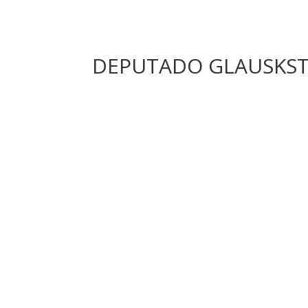
DEPUTADO GLAUSKSTO