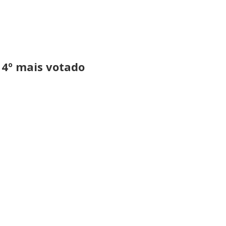
 4º mais votado