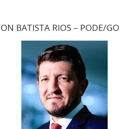
N BATISTA RIOS – PODE/GO