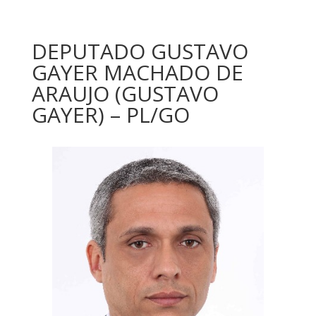
DEPUTADO GUSTAVO
GAYER MACHADO DE
ARAUJO (GUSTAVO
GAYER) – PL/GO