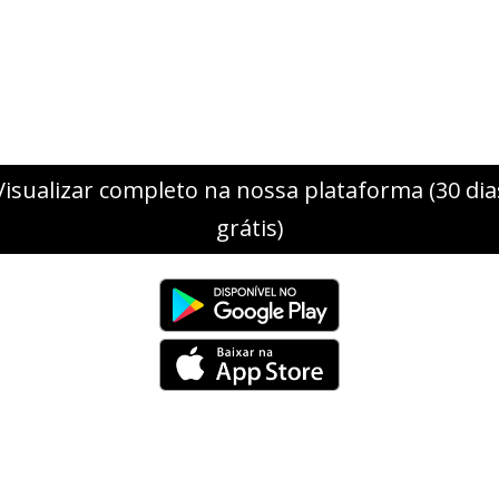
Visualizar completo na nossa plataforma (30 dia
grátis)