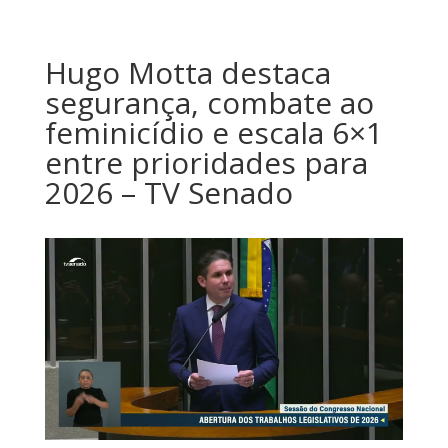
Hugo Motta destaca
segurança, combate ao
feminicídio e escala 6×1
entre prioridades para
2026 – TV Senado