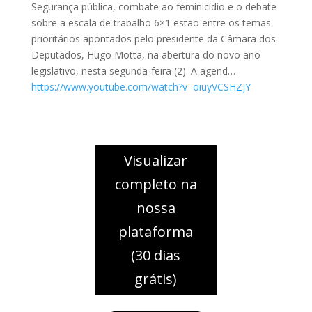
Segurança pública, combate ao feminicídio e o debate
sobre a escala de trabalho 6×1 estão entre os temas
prioritários apontados pelo presidente da Câmara dos
Deputados, Hugo Motta, na abertura do novo ano
legislativo, nesta segunda-feira (2). A agend…
https://www.youtube.com/watch?v=oiuyVCSHZjY
Visualizar
completo na
nossa
plataforma
(30 dias
grátis)