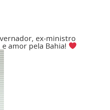
vernador, ex-ministro
o e amor pela Bahia!