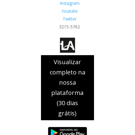
Instagram
Youtube
Twitter
3215-5762
Visualizar
completo na
nossa
plataforma
(30 dias
grátis)