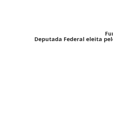
Fu
Deputada Federal eleita pel