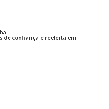
ba.
s de confiança e reeleita em