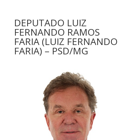
DEPUTADO LUIZ
FERNANDO RAMOS
FARIA (LUIZ FERNANDO
FARIA) – PSD/MG