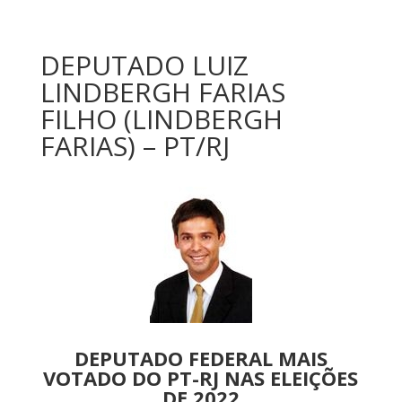
DEPUTADO LUIZ
LINDBERGH FARIAS
FILHO (LINDBERGH
FARIAS) – PT/RJ
DEPUTADO FEDERAL MAIS
VOTADO DO PT-RJ NAS ELEIÇÕES
DE 2022