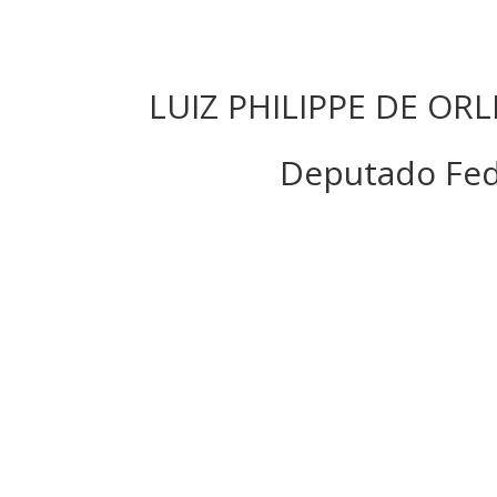
LUIZ PHILIPPE DE OR
Deputado Feder