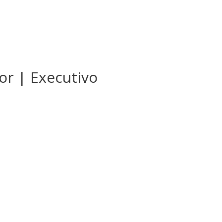
tor | Executivo