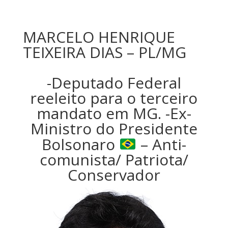
MARCELO HENRIQUE
TEIXEIRA DIAS – PL/MG
-Deputado Federal
reeleito para o terceiro
mandato em MG. -Ex-
Ministro do Presidente
Bolsonaro
– Anti-
comunista/ Patriota/
Conservador