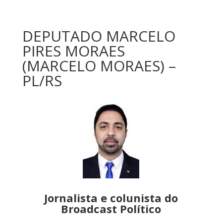
DEPUTADO MARCELO
PIRES MORAES
(MARCELO MORAES) –
PL/RS
Jornalista e colunista do
Broadcast Político